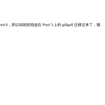
el 6，所以咱就把咱放在 Pixel 3 上的 giffgaff 迁移过来了，顺